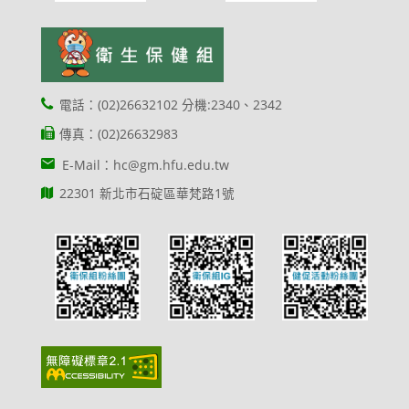
電話：(02)26632102 分機:2340、2342
傳真：(02)26632983
E-Mail：hc@gm.hfu.edu.tw
22301 新北市石碇區華梵路1號