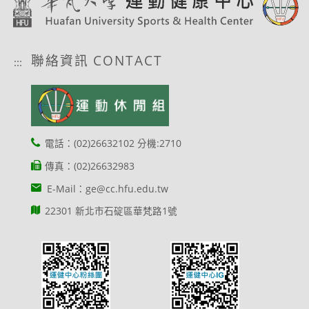
聯絡資訊 CONTACT
:::
電話：(02)26632102 分機:2710
傳真：(02)26632983
E-Mail：ge@cc.hfu.edu.tw
22301 新北市石碇區華梵路1號