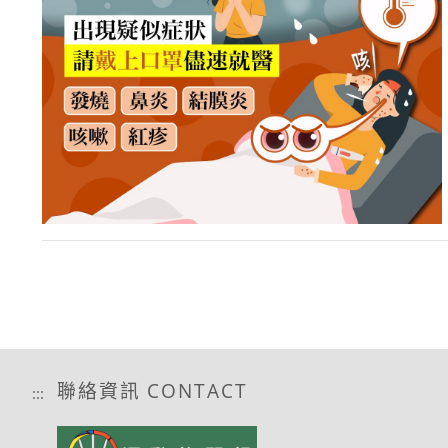
聯絡資訊 CONTACT
:::