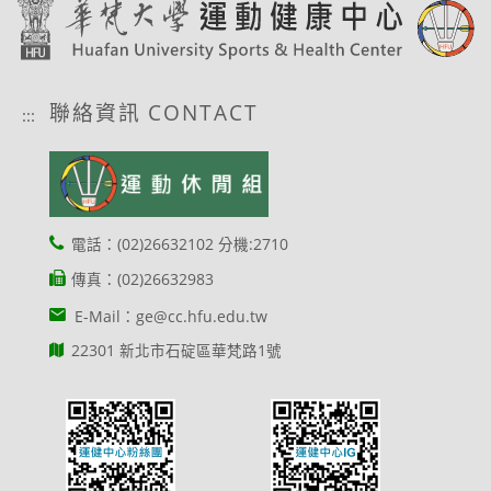
聯絡資訊 CONTACT
:::
電話：(02)26632102 分機:2710
傳真：(02)26632983
E-Mail：ge@cc.hfu.edu.tw
22301 新北市石碇區華梵路1號