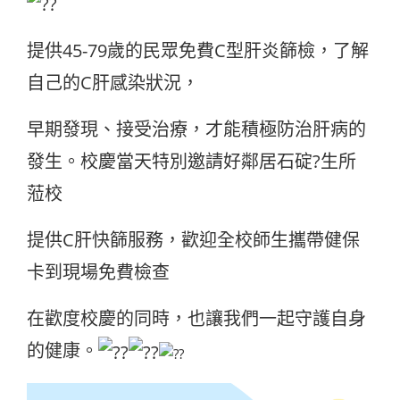
提供45-79歲的民眾免費C型肝炎篩檢，了解
自己的C肝感染狀況，
早期發現、接受治療，才能積極防治肝病的
發生。校慶當天特別邀請好鄰居石碇?生所
蒞校
提供C肝快篩服務，歡迎全校師生攜帶健保
卡到現場免費檢查
在歡度校慶的同時，也讓我們一起守護自身
的健康。