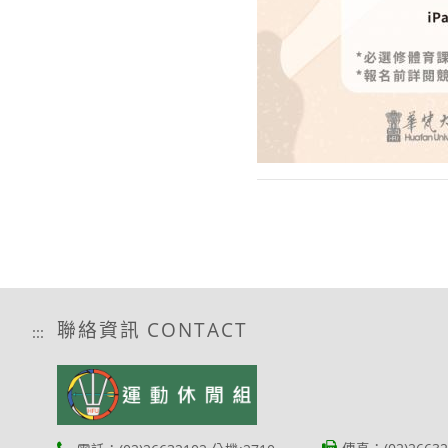
聯絡資訊 CONTACT
:::