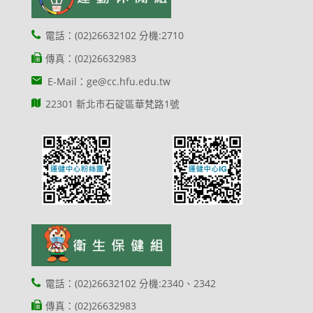
電話：(02)26632102 分機:2710
傳真：(02)26632983
E-Mail：ge@cc.hfu.edu.tw
22301 新北市石碇區華梵路1號
電話：(02)26632102 分機:2340、2342
傳真：(02)26632983