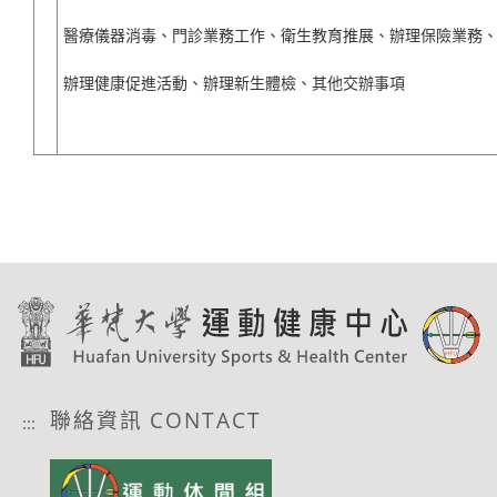
醫療儀器消毒、門診業務工作、衛生教育推展、辦理保險業務
辦理健康促進活動、辦理新生體檢、其他交辦事項
聯絡資訊 CONTACT
:::