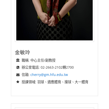
金敏玲
職稱: 中心主任/副教授
辦公室電話: 02-2663-2102轉2700
信箱:
cherry@gm.hfu.edu.tw
授課領域: 羽球、適應體育、撞球、大一體育