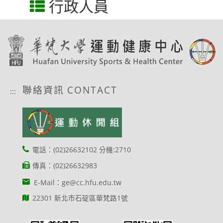
行政人員
聯絡資訊 CONTACT
:::
電話：(02)26632102 分機:2710
傳真：(02)26632983
E-Mail：ge@cc.hfu.edu.tw
22301 新北市石碇區華梵路1號