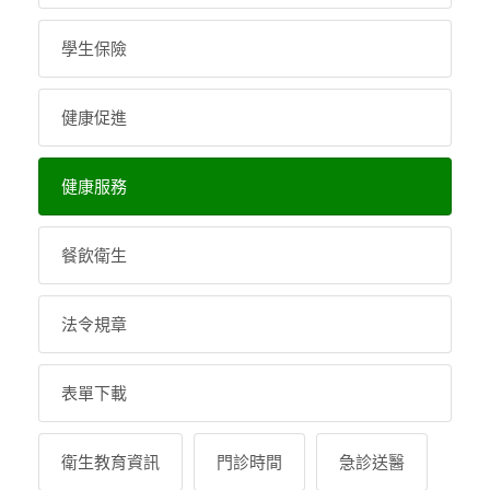
學生保險
健康促進
健康服務
餐飲衛生
法令規章
表單下載
衛生教育資訊
門診時間
急診送醫