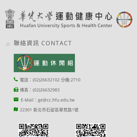
聯絡資訊 CONTACT
:::
電話：(02)26632102 分機:2710
傳真：(02)26632983
E-Mail：ge@cc.hfu.edu.tw
22301 新北市石碇區華梵路1號