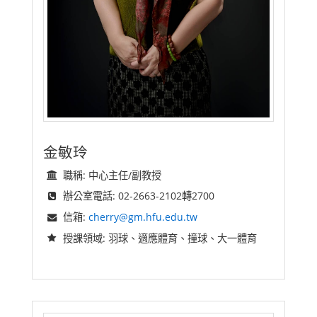
金敏玲
職稱: 中心主任/副教授
辦公室電話: 02-2663-2102轉2700
信箱:
cherry@gm.hfu.edu.tw
授課領域: 羽球、適應體育、撞球、大一體育