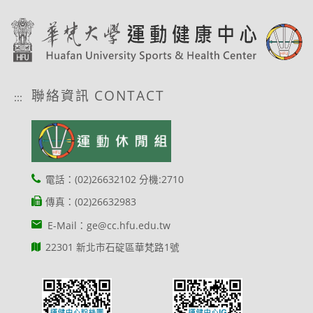
聯絡資訊 CONTACT
:::
電話：(02)26632102 分機:2710
傳真：(02)26632983
E-Mail：ge@cc.hfu.edu.tw
22301 新北市石碇區華梵路1號