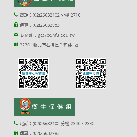
電話：(02)26632102 分機:2710
傳真：(02)26632983
E-Mail：ge@cc.hfu.edu.tw
22301 新北市石碇區華梵路1號
電話：(02)26632102 分機:2340、2342
傳真：(02)26632983