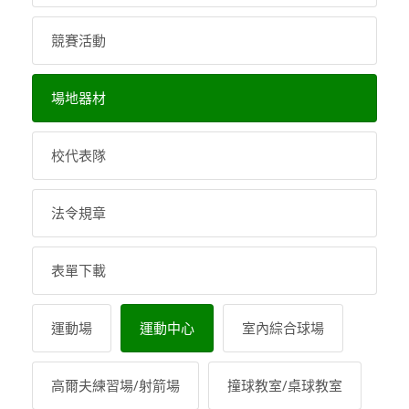
競賽活動
場地器材
校代表隊
法令規章
表單下載
運動場
運動中心
室內綜合球場
高爾夫練習場/射箭場
撞球教室/桌球教室