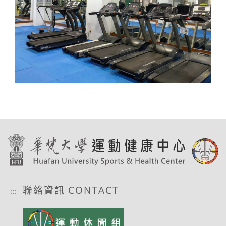
聯絡資訊 CONTACT
:::