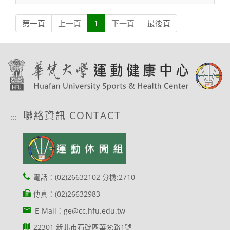
第一頁
上一頁
1
下一頁
最後頁
聯絡資訊 CONTACT
:::
電話：(02)26632102 分機:2710
傳真：(02)26632983
E-Mail：ge@cc.hfu.edu.tw
22301 新北市石碇區華梵路1號