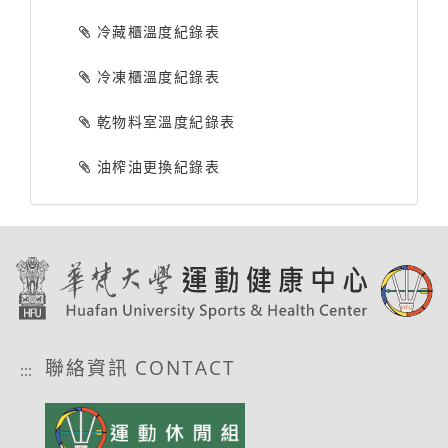
冷藏櫃溫度紀錄表
冷凍櫃溫度紀錄表
乾物料室溫度紀錄表
油榨油更換紀錄表
聯絡資訊 CONTACT
:::