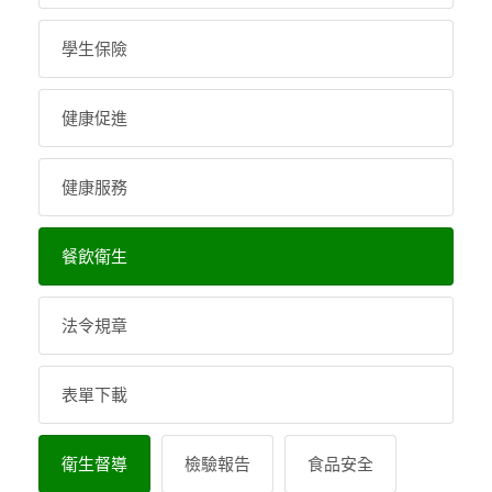
學生保險
健康促進
健康服務
餐飲衛生
法令規章
表單下載
衛生督導
檢驗報告
食品安全