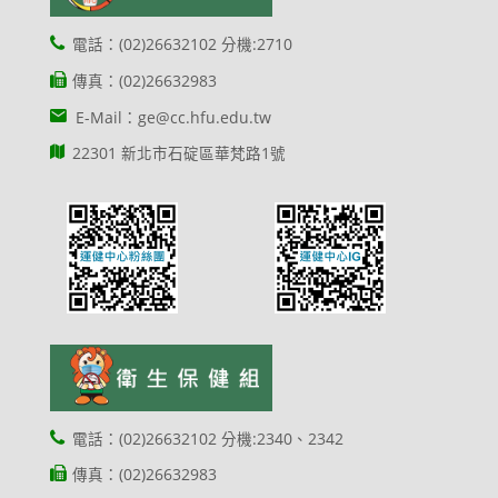
電話：(02)26632102 分機:2710
傳真：(02)26632983
E-Mail：ge@cc.hfu.edu.tw
22301 新北市石碇區華梵路1號
電話：(02)26632102 分機:2340、2342
傳真：(02)26632983