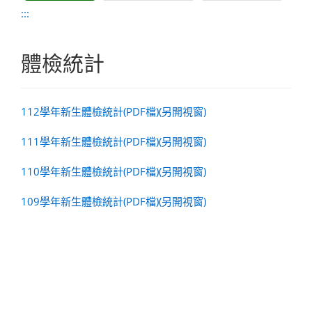
:::
體檢統計
112學年新生體檢統計(PDF檔)(另開視窗)
111學年新生體檢統計(PDF檔)(另開視窗)
110學年新生體檢統計(PDF檔)(另開視窗)
109學年新生體檢統計(PDF檔)(另開視窗)