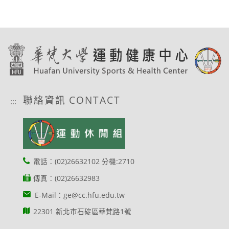
聯絡資訊 CONTACT
:::
電話：(02)26632102 分機:2710
傳真：(02)26632983
E-Mail：ge@cc.hfu.edu.tw
22301 新北市石碇區華梵路1號