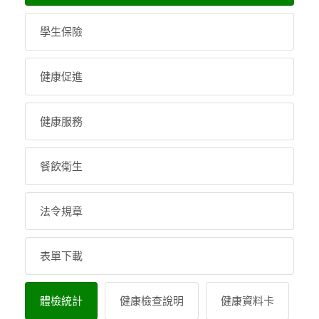
學生保險
健康促進
健康服務
餐飲衛生
法令規章
表單下載
體檢統計
健康檢查說明
健康資料卡