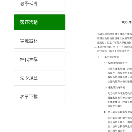
教學輔導
競賽活動
場地器材
校代表隊
法令規章
表單下載