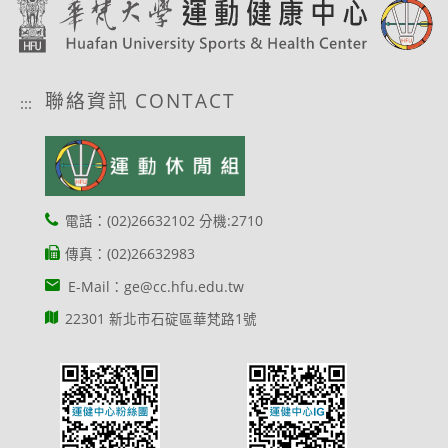
聯絡資訊 CONTACT
:::
電話：(02)26632102 分機:2710
傳真：(02)26632983
E-Mail：ge@cc.hfu.edu.tw
22301 新北市石碇區華梵路1號