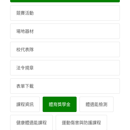
競賽活動
場地器材
校代表隊
法令規章
表單下載
課程資訊
體育獎學金
體適能檢測
健康體適能課程
運動傷害與防護課程