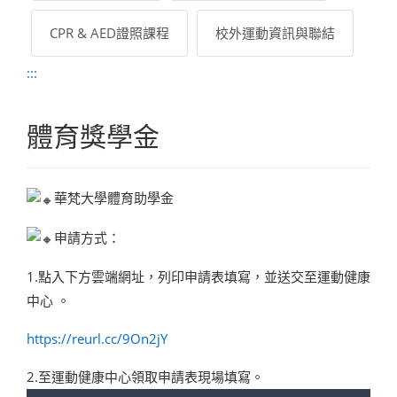
CPR & AED證照課程
校外運動資訊與聯結
:::
體育獎學金
華梵大學體育助學金
申請方式：
1.點入下方雲端網址，列印申請表填寫，並送交至運動健康
中心 。
https://reurl.cc/9On2jY
2.至運動健康中心領取申請表現場填寫。