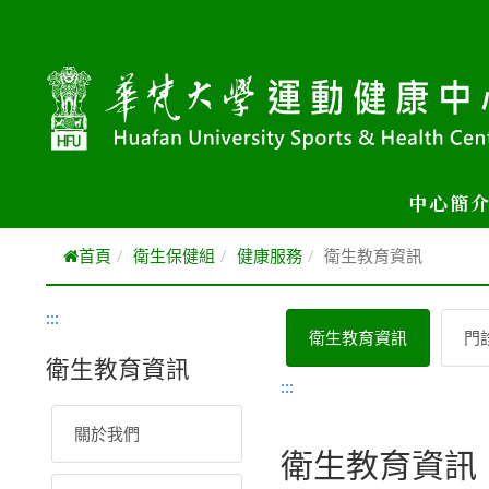
跳到主要內容
中心簡
首頁
衛生保健組
健康服務
衛生教育資訊
:::
衛生教育資訊
門
衛生教育資訊
:::
關於我們
衛生教育資訊