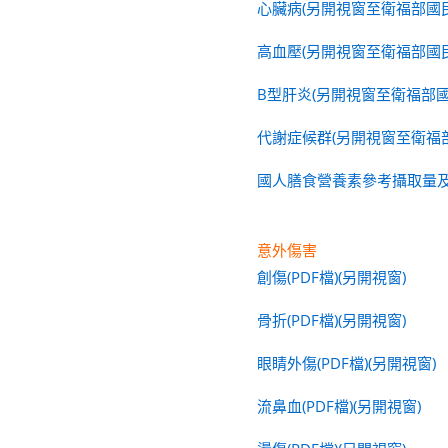
心臟病(另開視窗至衛福部國
高血壓(另開視窗至衛福部國
B型肝炎(另開視窗至衛福部
代謝症候群(另開視窗至衛福
國人膳食營養素參考攝取量
意外傷害
創傷(PDF檔)(另開視窗)
骨折(PDF檔)(另開視窗)
眼睛外傷(PDF檔)(另開視窗)
流鼻血(PDF檔)(另開視窗)