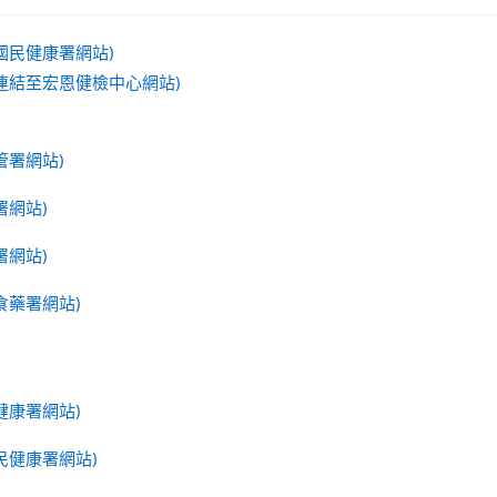
國民健康署網站)
連結至宏恩健檢中心網站)
管署網站)
署網站)
署網站)
食藥署網站)
健康署網站)
民健康署網站)