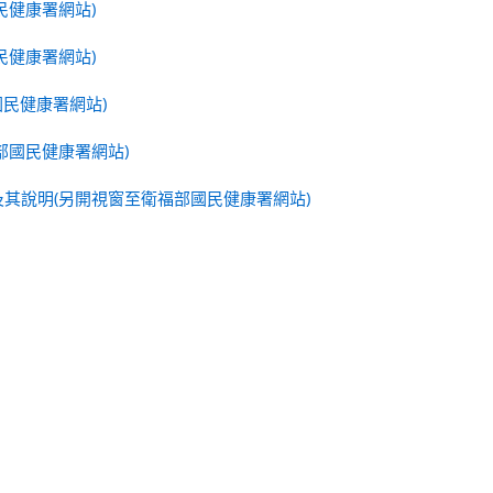
民健康署網站)
民健康署網站)
國民健康署網站)
部國民健康署網站)
及其說明
(另開視窗至衛福部國民健康署網站)